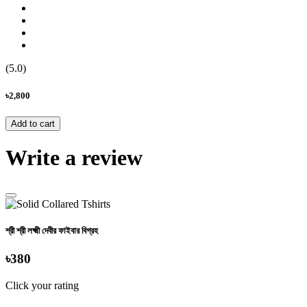
(5.0)
৳2,800
Add to cart
Write a review
শ্রী শ্রী লক্ষ্মী দেবীর ফাইবার বিগ্রহ
৳380
Click your rating