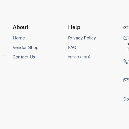
About
Help
যো
ঠ
Home
Privacy Policy
Vendor Shop
FAQ
ম
Contact Us
আমাদের সম্পর্কে
Do