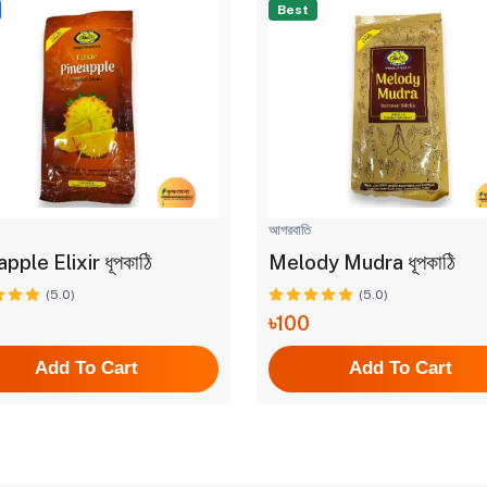
Best
আগরবাতি
pple Elixir ধূপকাঠি
Melody Mudra ধূপকাঠি
(5.0)
(5.0)
৳100
Add To Cart
Add To Cart