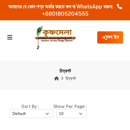
আমাদের যে কোন পণ্য অর্ডার করতে কল বা WhatsApp করুন:
+8801805204555
লগ ইন
চিত্রপট
চিত্রপট
Sort By :
Show Per Page :