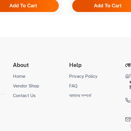
Add To Cart
Add To Cart
About
Help
যো
ঠ
Home
Privacy Policy
Vendor Shop
FAQ
ম
Contact Us
আমাদের সম্পর্কে