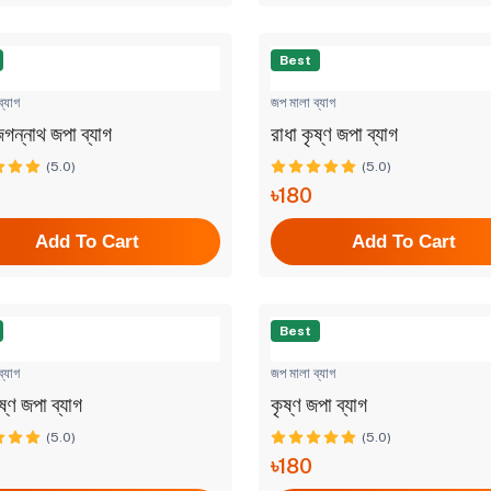
Best
্যাগ
জপ মালা ব্যাগ
 জগন্নাথ জপা ব্যাগ
রাধা কৃষ্ণ জপা ব্যাগ
(5.0)
(5.0)
৳180
Add To Cart
Add To Cart
Best
্যাগ
জপ মালা ব্যাগ
ষ্ণ জপা ব্যাগ
কৃষ্ণ জপা ব্যাগ
(5.0)
(5.0)
৳180