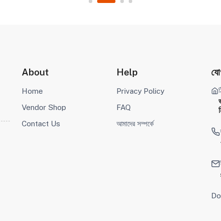
About
Help
যো
ঠ
Home
Privacy Policy
Vendor Shop
FAQ
ম
Contact Us
আমাদের সম্পর্কে
Do