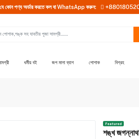
যে কোন পণ্য অর্ডার করতে কল বা WhatsApp করুন:
+88018052
ামগ্রী
ধর্মীয় বই
জপ মালা ব্যাগ
পোশাক
বিগ্রহ
Featured
শঙ্খ জগন্নাথ 