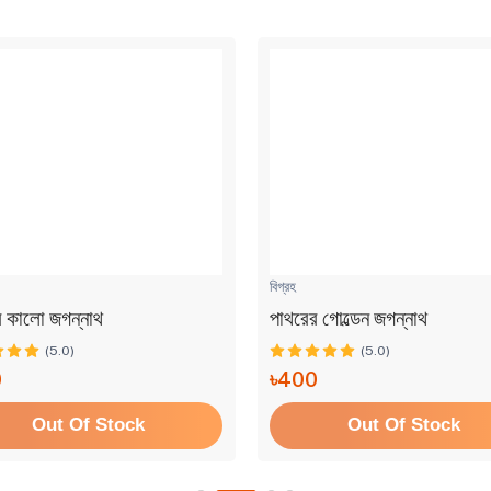
বিগ্রহ
র কালো জগন্নাথ
পাথরের গোল্ডেন জগন্নাথ
(5.0)
(5.0)
0
৳400
Out Of Stock
Out Of Stock