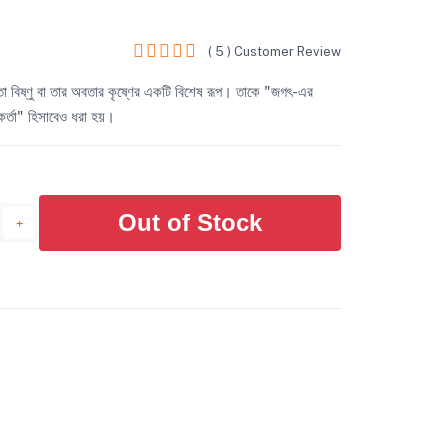
( 5 ) Customer Review
বতা বিষ্ণু বা তার অবতার কৃষ্ণের একটি বিশেষ রূপ। তাকে "জগৎ-এর
কর্তা" হিসাবেও ধরা হয়।
Out of Stock