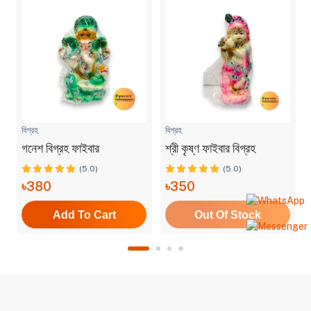
বিগ্রহ
বিগ্রহ
গনেশ বিগ্রহ ফাইবার
শ্রী কৃষ্ণ ফাইবার বিগ্রহ
(5.0)
(5.0)
৳380
৳350
Add To Cart
Out Of Stock