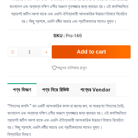
বাংলাদেশ এবং অন্যান্য দক্ষিণ এশীয় অঞ্চলে গৃহসজ্জার জন্য ব্যবহৃত হয়। এই কলশিগুলিতে
প্রায়শই জটিল নকশা থাকে এবং এগুলি ঐতিহ্যবাহী আলংকারিক উচ্চারণ হিসাবে বিবেচিত
হয়। কিছু প্রসঙ্গে, এগুলি ধর্মীয় আচার এবং প্রতীকবাদের সাথেও যুক্ত।
SKU :
Pro-146
Add to cart
পছন্দের তালিকায় রাখুন
পণ্য বিবরণ
পণ্য নিয়ে রিভিউ
পণ্যের Vendor
"পিতলের কলসি " হল একটি আলংকারিক কলস বা জলের জগ, যা সাধারণত পিতলের তৈরি,
বাংলাদেশ এবং অন্যান্য দক্ষিণ এশীয় অঞ্চলে গৃহসজ্জার জন্য ব্যবহৃত হয়। এই কলশিগুলিতে
প্রায়শই জটিল নকশা থাকে এবং এগুলি ঐতিহ্যবাহী আলংকারিক উচ্চারণ হিসাবে বিবেচিত
হয়। কিছু প্রসঙ্গে, এগুলি ধর্মীয় আচার এবং প্রতীকবাদের সাথেও যুক্ত।
বিস্তারিত বিবরণ: