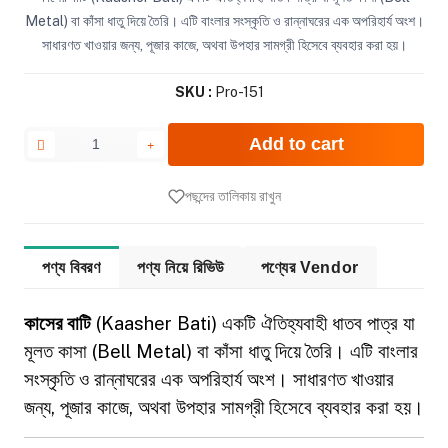
Metal) বা কাঁসা ধাতু দিয়ে তৈরি। এটি বাংলার সংস্কৃতি ও রান্নাঘরের এক অপরিহার্য অংশ।
সাধারণত খাওয়ার জন্য, পূজার কাজে, অথবা উপহার সামগ্রী হিসেবে ব্যবহার করা হয়।
SKU :
Pro-151
Add to cart
পছন্দের তালিকায় রাখুন
পণ্য বিবরণ
পণ্য নিয়ে রিভিউ
পণ্যের Vendor
কাসের বাটি
(Kaasher Bati) একটি ঐতিহ্যবাহী ধাতব পাত্র যা
মূলত কাসা (Bell Metal) বা কাঁসা ধাতু দিয়ে তৈরি। এটি বাংলার
সংস্কৃতি ও রান্নাঘরের এক অপরিহার্য অংশ। সাধারণত খাওয়ার
জন্য, পূজার কাজে, অথবা উপহার সামগ্রী হিসেবে ব্যবহার করা হয়।