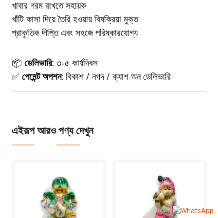
খাবার গরম রাখতে সহায়ক
খাঁটি কাসা দিয়ে তৈরি হওয়ায় বিষক্রিয়া মুক্ত
প্রাকৃতিক দীপ্তি এবং সহজে পরিষ্কারযোগ্য
📦
ডেলিভারি
: ৩-৫ কার্যদিবস
✅
পেমেন্ট অপশন
: বিকাশ / নগদ / ক্যাশ অন ডেলিভারি
এইরূপ আরও পণ্য দেখুন