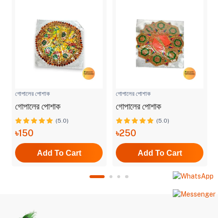
গোপালের পোশাক
গোপালের পোশাক
গোপালের পোশাক
গোপালের পোশাক
(5.0)
(5.0)
৳150
৳250
Add To Cart
Add To Cart