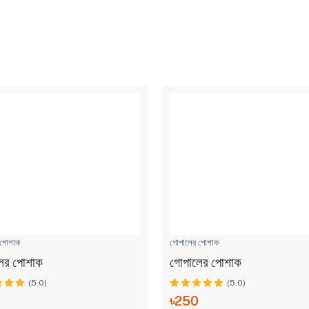
 পোশাক
গোপালের পোশাক
ের পোশাক
গোপালের পোশাক
(5.0)
(5.0)
0
৳250