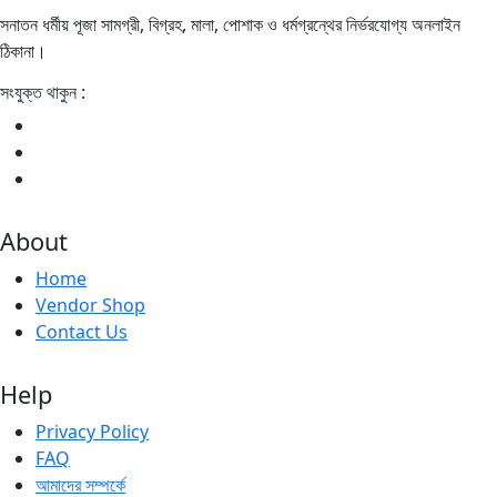
সনাতন ধর্মীয় পূজা সামগ্রী, বিগ্রহ, মালা, পোশাক ও ধর্মগ্রন্থের নির্ভরযোগ্য অনলাইন
ঠিকানা।
সংযুক্ত থাকুন :
About
Home
Vendor Shop
Contact Us
Help
Privacy Policy
FAQ
আমাদের সম্পর্কে