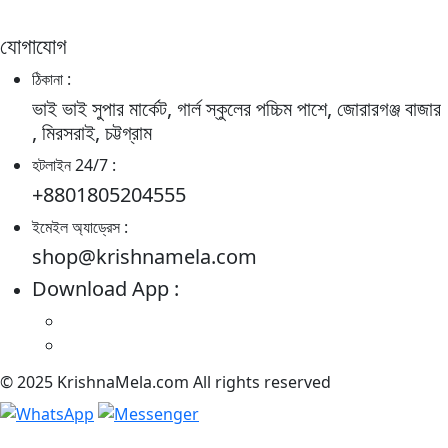
যোগাযোগ
ঠিকানা :
ভাই ভাই সুপার মার্কেট, গার্ল স্কুলের পচ্চিম পাশে, জোরারগঞ্জ বাজার
, মিরসরাই, চট্টগ্রাম
হটলাইন 24/7 :
+8801805204555
ইমেইল অ্যাড্রেস :
shop@krishnamela.com
Download App :
© 2025 KrishnaMela.com All rights reserved