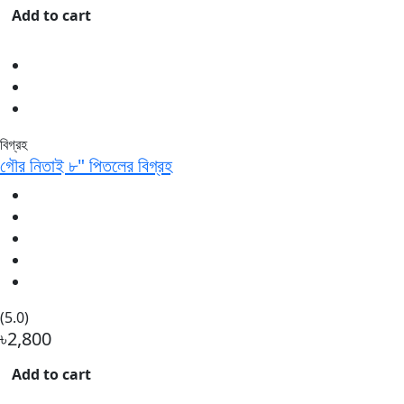
Add to cart
বিগ্রহ
গৌর নিতাই ৮" পিতলের বিগ্রহ
(5.0)
৳2,800
Add to cart