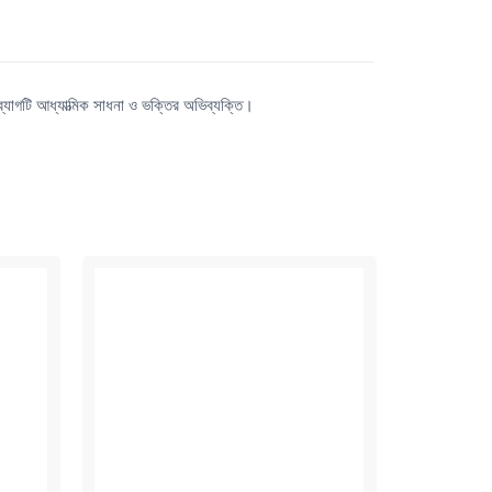
ব্যাগটি আধ্যাত্মিক সাধনা ও ভক্তির অভিব্যক্তি।