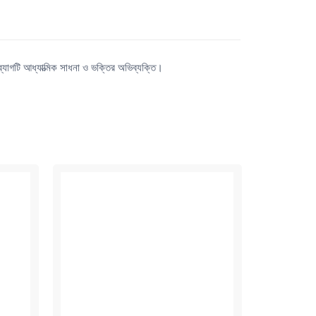
ব্যাগটি আধ্যাত্মিক সাধনা ও ভক্তির অভিব্যক্তি।