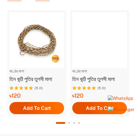
কণ্ঠের মালা
কণ্ঠের মালা
তিন কন্ঠি পুতির তুলসী মালা
তিন কন্ঠি পুতির তুলসী মালা
(5.0)
(5.0)
৳120
৳120
Add To Cart
Add To Cart