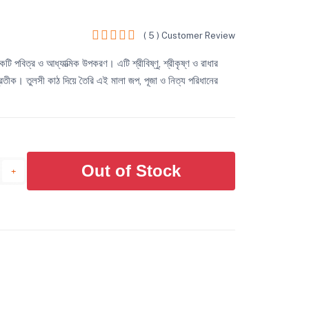
( 5 ) Customer Review
 একটি পবিত্র ও আধ্যাত্মিক উপকরণ। এটি শ্রীবিষ্ণু, শ্রীকৃষ্ণ ও রাধার
প্রতীক। তুলসী কাঠ দিয়ে তৈরি এই মালা জপ, পূজা ও নিত্য পরিধানের
Out of Stock