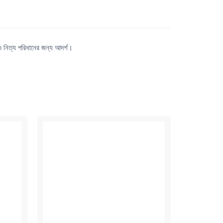
 ও নিত্য পরিধানের জন্য আদর্শ।