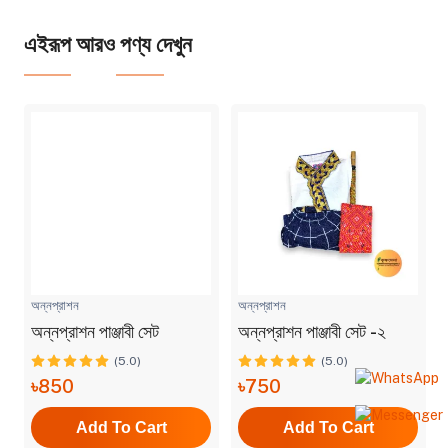
এইরূপ আরও পণ্য দেখুন
অন্নপ্রাশন
অন্নপ্রাশন
অন্নপ্রাশন পাঞ্জাবী সেট
অন্নপ্রাশন পাঞ্জাবী সেট -২
(5.0)
(5.0)
৳850
৳750
Add To Cart
Add To Cart