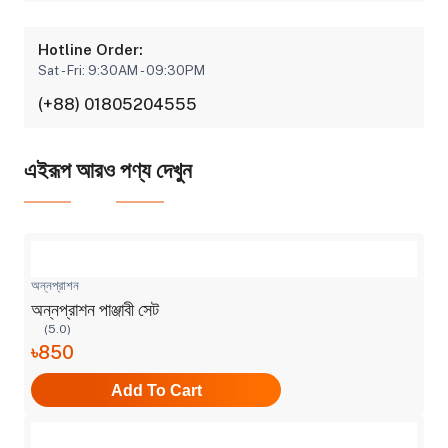
Hotline Order:
Sat - Fri: 9:30AM - 09:30PM
(+88) 01805204555
এইরূপ আরও পণ্য দেখুন
অন্নপ্রাশন
অন্নপ্রাশন পাঞ্জাবী সেট
(5.0)
৳850
Add To Cart