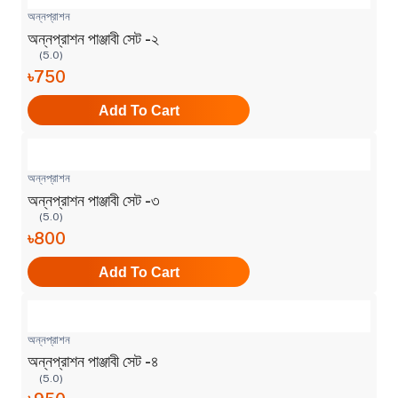
অন্নপ্রাশন
অন্নপ্রাশন পাঞ্জাবী সেট -২
(5.0)
৳750
Add To Cart
অন্নপ্রাশন
অন্নপ্রাশন পাঞ্জাবী সেট -৩
(5.0)
৳800
Add To Cart
অন্নপ্রাশন
অন্নপ্রাশন পাঞ্জাবী সেট -৪
(5.0)