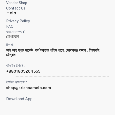
Vendor Shop
Contact Us
Help
Privacy Policy
FAQ
আমাদের সম্পর্কে
যোগাযোগ
ঠিকানা :
ভাই ভাই সুপার মার্কেট, গার্ল স্কুলের পচ্চিম পাশে, জোরারগঞ্জ বাজার , মিরসরাই,
চট্টগ্রাম
হটলাইন 24/7 :
+8801805204555
ইমেইল অ্যাড্রেস :
shop@krishnamela.com
Download App :