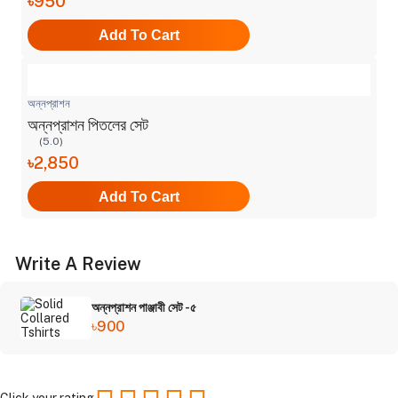
৳950
Add To Cart
অন্নপ্রাশন
অন্নপ্রাশন পিতলের সেট
(5.0)
৳2,850
Add To Cart
Write A Review
অন্নপ্রাশন পাঞ্জাবী সেট -৫
৳900
Click your rating