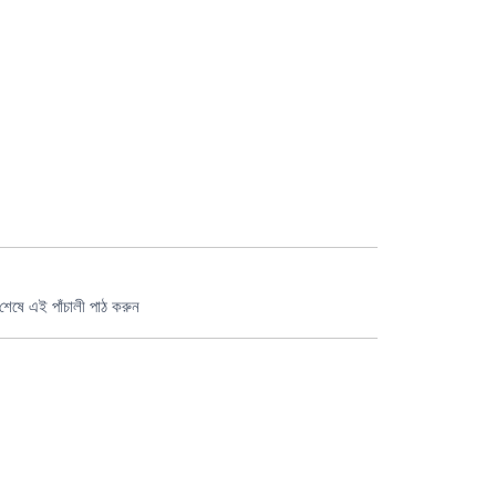
শেষে এই পাঁচালী পাঠ করুন