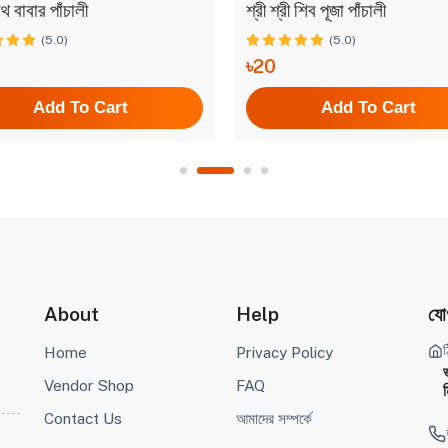
 বাবার পাঁচালী
শ্রী শ্রী শিব পূজা পাঁচালী
(5.0)
(5.0)
৳20
Add To Cart
Add To Cart
About
Help
যো
ঠ
Home
Privacy Policy
Vendor Shop
FAQ
ম
Contact Us
আমাদের সম্পর্কে