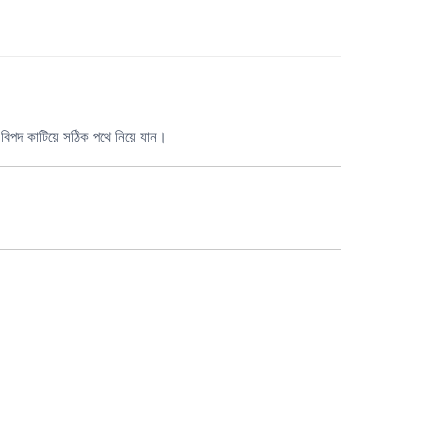
ং বিপদ কাটিয়ে সঠিক পথে নিয়ে যান।