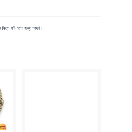
 ও নিত্য পরিধানের জন্য আদর্শ।