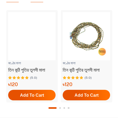
কণ্ঠের মালা
কণ্ঠের মালা
তিন কন্ঠি পুতির তুলসী মালা
তিন কন্ঠি পুতির তুলসী মালা
(5.0)
(5.0)
৳120
৳120
Add To Cart
Add To Cart