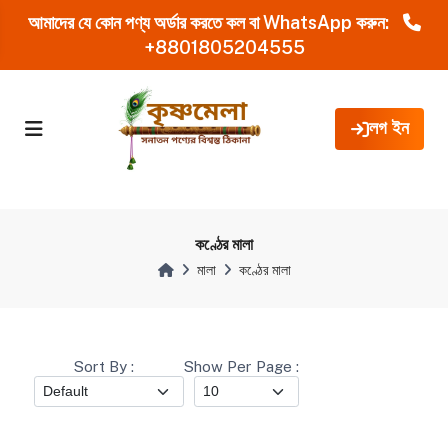
আমাদের যে কোন পণ্য অর্ডার করতে কল বা WhatsApp করুন:
+8801805204555
লগ ইন
কণ্ঠের মালা
মালা
কণ্ঠের মালা
Sort By :
Show Per Page :