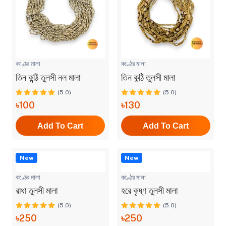
কণ্ঠের মালা
কণ্ঠের মালা
তিন কন্ঠি তুলসী নল মালা
তিন কন্ঠি তুলসী মালা
(5.0)
(5.0)
৳100
৳130
Add To Cart
Add To Cart
New
New
কণ্ঠের মালা
কণ্ঠের মালা
রাধা তুলসী মালা
হরে কৃষ্ণ তুলসী মালা
(5.0)
(5.0)
৳250
৳250