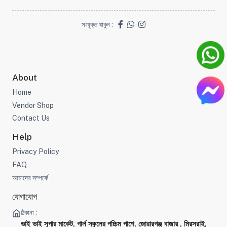
সংযুক্ত থাকুন :
About
Home
Vendor Shop
Contact Us
Help
Privacy Policy
FAQ
আমাদের সম্পর্কে
যোগাযোগ
ঠিকানা :
ভাই ভাই সুপার মার্কেট, গার্ল স্কুলের পচ্চিম পাশে, জোরারগঞ্জ বাজার , মিরসরাই,