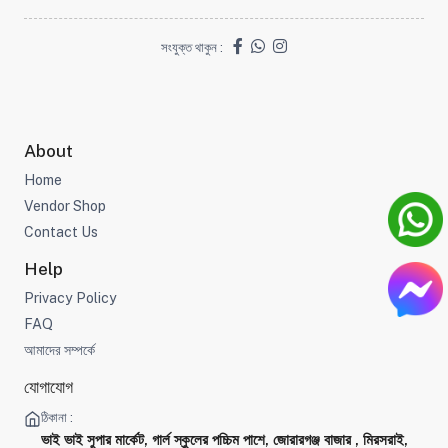
সংযুক্ত থাকুন :
About
Home
Vendor Shop
Contact Us
Help
Privacy Policy
FAQ
আমাদের সম্পর্কে
যোগাযোগ
ঠিকানা :
ভাই ভাই সুপার মার্কেট, গার্ল স্কুলের পচ্চিম পাশে, জোরারগঞ্জ বাজার , মিরসরাই,