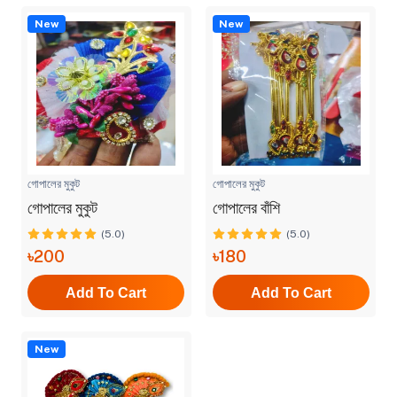
New
New
গোপালের মুকুট
গোপালের মুকুট
গোপালের মুকুট
গোপালের বাঁশি
(5.0)
(5.0)
৳200
৳180
Add To Cart
Add To Cart
New