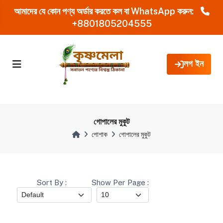
আমাদের যে কোন পণ্য অর্ডার করতে কল বা WhatsApp করুন:
+8801805204555
লগ ইন
গোপালের মুকুট
পোশাক
গোপালের মুকুট
Sort By :
Show Per Page :